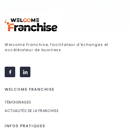
Welcome Franchise, facilitateur d'échanges et
accélérateur de business.
WELCOME FRANCHISE
TÉMOIGNAGES
ACTUALITÉS DE LA FRANCHISE
INFOS PRATIQUES