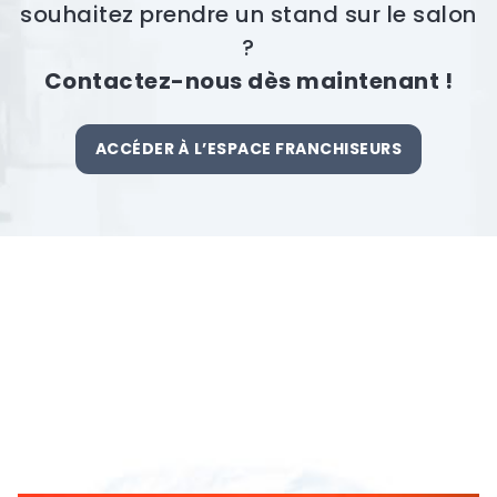
souhaitez prendre un stand sur le salon
?
Contactez-nous dès maintenant !
ACCÉDER À L’ESPACE FRANCHISEURS