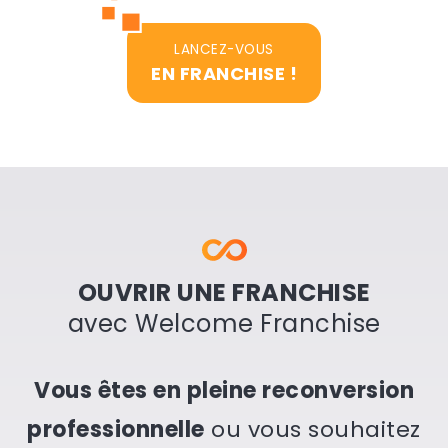
LANCEZ-VOUS
EN FRANCHISE !
OUVRIR UNE FRANCHISE
avec Welcome Franchise
Vous êtes en pleine reconversion
professionnelle
ou vous souhaitez