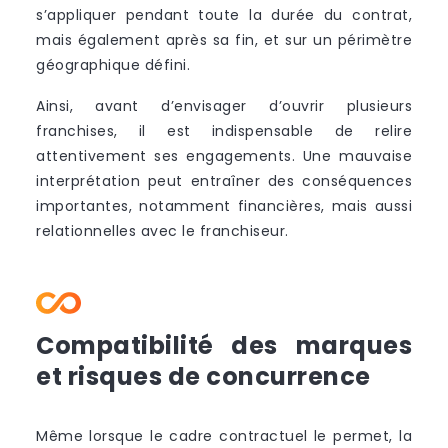
s’appliquer pendant toute la durée du contrat,
mais également après sa fin, et sur un périmètre
géographique défini.
Ainsi, avant d’envisager d’ouvrir plusieurs
franchises, il est indispensable de relire
attentivement ses engagements. Une mauvaise
interprétation peut entraîner des conséquences
importantes, notamment financières, mais aussi
relationnelles avec le franchiseur.
Compatibilité des marques
et risques de concurrence
Même lorsque le cadre contractuel le permet, la