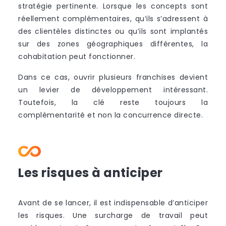
stratégie pertinente. Lorsque les concepts sont
réellement complémentaires, qu’ils s’adressent à
des clientèles distinctes ou qu’ils sont implantés
sur des zones géographiques différentes, la
cohabitation peut fonctionner.
Dans ce cas, ouvrir plusieurs franchises devient
un levier de développement intéressant.
Toutefois, la clé reste toujours la
complémentarité et non la concurrence directe.
Les risques à anticiper
Avant de se lancer, il est indispensable d’anticiper
les risques. Une surcharge de travail peut