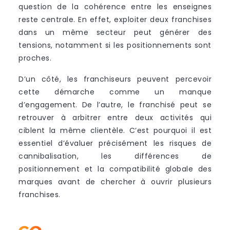
question de la cohérence entre les enseignes
reste centrale. En effet, exploiter deux franchises
dans un même secteur peut générer des
tensions, notamment si les positionnements sont
proches.
D’un côté, les franchiseurs peuvent percevoir
cette démarche comme un manque
d’engagement. De l’autre, le franchisé peut se
retrouver à arbitrer entre deux activités qui
ciblent la même clientèle. C’est pourquoi il est
essentiel d’évaluer précisément les risques de
cannibalisation, les différences de
positionnement et la compatibilité globale des
marques avant de chercher à ouvrir plusieurs
franchises.