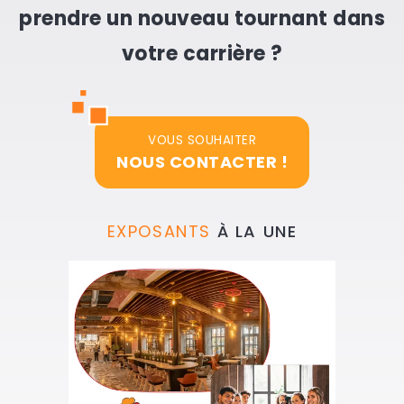
prendre un nouveau tournant dans
votre carrière ?
VOUS SOUHAITER
NOUS CONTACTER !
EXPOSANTS
À LA UNE