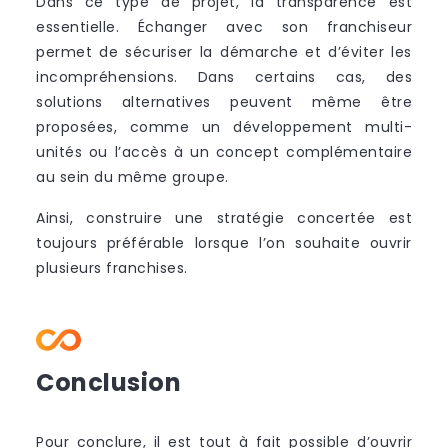
Dans ce type de projet, la transparence est
essentielle. Échanger avec son franchiseur
permet de sécuriser la démarche et d’éviter les
incompréhensions. Dans certains cas, des
solutions alternatives peuvent même être
proposées, comme un développement multi-
unités ou l’accès à un concept complémentaire
au sein du même groupe.
Ainsi, construire une stratégie concertée est
toujours préférable lorsque l’on souhaite ouvrir
plusieurs franchises.
Conclusion
Pour conclure, il est tout à fait possible d’ouvrir