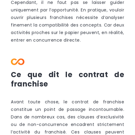
Cependant, il ne faut pas se laisser guider
uniquement par l’opportunité. En pratique, vouloir
ouvrir plusieurs franchises nécessite d’analyser
finement la compatibilité des concepts. Car deux
activités proches sur le papier peuvent, en réalité,
entrer en concurrence directe.
Ce que dit le contrat de
franchise
Avant toute chose, le contrat de franchise
constitue un point de passage incontournable.
Dans de nombreux cas, des clauses d’exclusivité
ou de non-concurrence encadrent strictement
l’activité du franchisé. Ces clauses peuvent