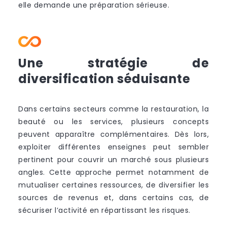
elle demande une préparation sérieuse.
Une stratégie de
diversification séduisante
Dans certains secteurs comme la restauration, la
beauté ou les services, plusieurs concepts
peuvent apparaître complémentaires. Dès lors,
exploiter différentes enseignes peut sembler
pertinent pour couvrir un marché sous plusieurs
angles. Cette approche permet notamment de
mutualiser certaines ressources, de diversifier les
sources de revenus et, dans certains cas, de
sécuriser l’activité en répartissant les risques.