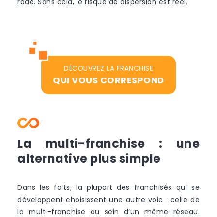
rodé. Sans cela, le risque de dispersion est réel.
DÉCOUVREZ LA FRANCHISE
QUI VOUS CORRESPOND
La multi-franchise : une
alternative plus simple
Dans les faits, la plupart des franchisés qui se
développent choisissent une autre voie : celle de
la multi-franchise au sein d’un même réseau.