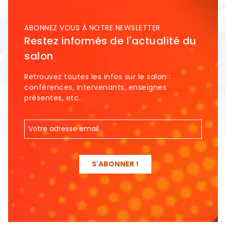
ABONNEZ VOUS À NOTRE NEWSLETTER
Restez informés de l'actualité du
salon
Retrouvez toutes les infos sur le salon :
conférences, intervenants, enseignes
présentes, etc..