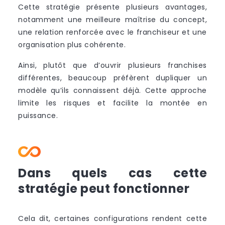
Cette stratégie présente plusieurs avantages,
notamment une meilleure maîtrise du concept,
une relation renforcée avec le franchiseur et une
organisation plus cohérente.
Ainsi, plutôt que d’ouvrir plusieurs franchises
différentes, beaucoup préfèrent dupliquer un
modèle qu’ils connaissent déjà. Cette approche
limite les risques et facilite la montée en
puissance.
Dans quels cas cette
stratégie peut fonctionner
Cela dit, certaines configurations rendent cette