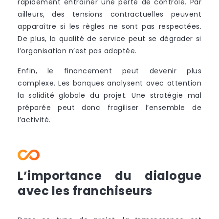
rapidement entraîner une perte de contrôle. Par
ailleurs, des tensions contractuelles peuvent
apparaître si les règles ne sont pas respectées.
De plus, la qualité de service peut se dégrader si
l’organisation n’est pas adaptée.
Enfin, le financement peut devenir plus
complexe. Les banques analysent avec attention
la solidité globale du projet. Une stratégie mal
préparée peut donc fragiliser l’ensemble de
l’activité.
L’importance du dialogue
avec les franchiseurs