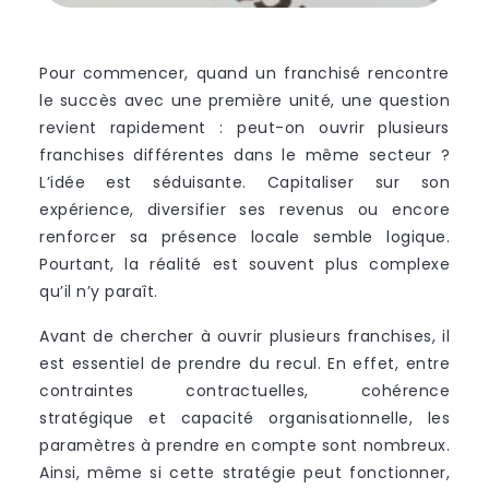
Pour commencer, quand un franchisé rencontre
le succès avec une première unité, une question
revient rapidement : peut-on ouvrir plusieurs
franchises différentes dans le même secteur ?
L’idée est séduisante. Capitaliser sur son
expérience, diversifier ses revenus ou encore
renforcer sa présence locale semble logique.
Pourtant, la réalité est souvent plus complexe
qu’il n’y paraît.
Avant de chercher à ouvrir plusieurs franchises, il
est essentiel de prendre du recul. En effet, entre
contraintes contractuelles, cohérence
stratégique et capacité organisationnelle, les
paramètres à prendre en compte sont nombreux.
Ainsi, même si cette stratégie peut fonctionner,