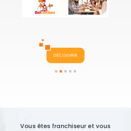
DÉCOUVRIR
Vous êtes franchiseur et vous