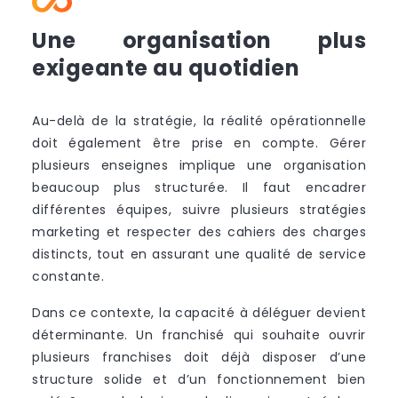
Une organisation plus
exigeante au quotidien
Au-delà de la stratégie, la réalité opérationnelle
doit également être prise en compte. Gérer
plusieurs enseignes implique une organisation
beaucoup plus structurée. Il faut encadrer
différentes équipes, suivre plusieurs stratégies
marketing et respecter des cahiers des charges
distincts, tout en assurant une qualité de service
constante.
Dans ce contexte, la capacité à déléguer devient
déterminante. Un franchisé qui souhaite ouvrir
plusieurs franchises doit déjà disposer d’une
structure solide et d’un fonctionnement bien