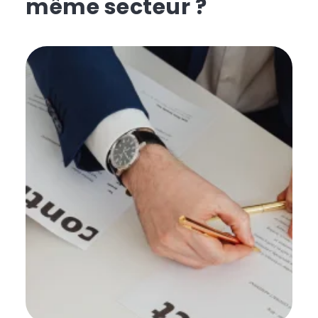
même secteur ?