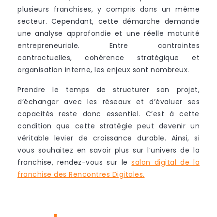
plusieurs franchises, y compris dans un même
secteur. Cependant, cette démarche demande
une analyse approfondie et une réelle maturité
entrepreneuriale. Entre contraintes
contractuelles, cohérence stratégique et
organisation interne, les enjeux sont nombreux.
Prendre le temps de structurer son projet,
d’échanger avec les réseaux et d’évaluer ses
capacités reste donc essentiel. C’est à cette
condition que cette stratégie peut devenir un
véritable levier de croissance durable. Ainsi, si
vous souhaitez en savoir plus sur l’univers de la
franchise, rendez-vous sur le
salon digital de la
franchise des Rencontres Digitales.