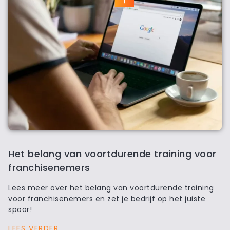
Het belang van voortdurende training voor
franchisenemers
Lees meer over het belang van voortdurende training
voor franchisenemers en zet je bedrijf op het juiste
spoor!
LEES VERDER