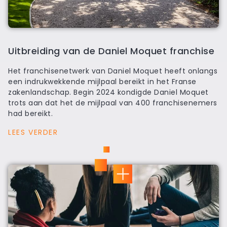
Uitbreiding van de Daniel Moquet franchise
Het franchisenetwerk van Daniel Moquet heeft onlangs
een indrukwekkende mijlpaal bereikt in het Franse
zakenlandschap. Begin 2024 kondigde Daniel Moquet
trots aan dat het de mijlpaal van 400 franchisenemers
had bereikt.
LEES VERDER