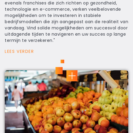
evenals franchises die zich richten op gezondheid,
technologie en e-commerce, verken veelbelovende
mogelijkheden om te investeren in stabiele
bedrijfsmodellen die zijn aangepast aan de realiteit van
vandaag. Vind solide mogelijkheden om succesvol door
uitdagende tijden te navigeren en uw succes op lange
termijn te verzekeren."
LEES VERDER