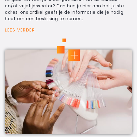
en/of vrijetijdssector? Dan ben je hier aan het juiste
adres: ons artikel geeft je de informatie die je nodig
hebt om een beslissing te nemen.
LEES VERDER