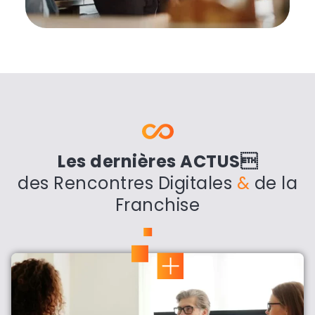
Les dernières ACTUS
des Rencontres Digitales
&
de la
Franchise