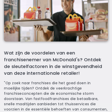
Wat zijn de voordelen van een
franchisenemer van McDonald's? Ontdek
de sleutelfactoren in de winstgevendheid
van deze internationale retailer!
"Op zoek naar franchises die het goed doen in
moeilijke tijden? Ontdek de veerkrachtige
franchiseconcepten die de economische storm
doorstaan. Van fastfoodfranchises die betaalbare,
snelle maaltijden aanbieden tot thuisservices die
voorzien in de essentiële behoeften van consumenten,