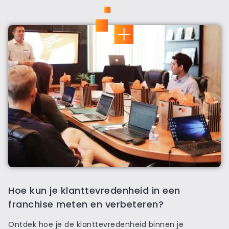
Hoe kun je klanttevredenheid in een
franchise meten en verbeteren?
Ontdek hoe je de klanttevredenheid binnen je