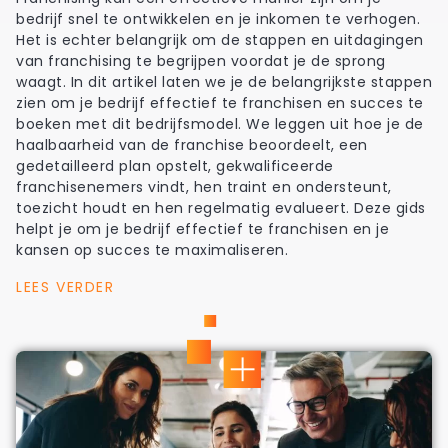
bedrijf snel te ontwikkelen en je inkomen te verhogen.
Het is echter belangrijk om de stappen en uitdagingen
van franchising te begrijpen voordat je de sprong
waagt. In dit artikel laten we je de belangrijkste stappen
zien om je bedrijf effectief te franchisen en succes te
boeken met dit bedrijfsmodel. We leggen uit hoe je de
haalbaarheid van de franchise beoordeelt, een
gedetailleerd plan opstelt, gekwalificeerde
franchisenemers vindt, hen traint en ondersteunt,
toezicht houdt en hen regelmatig evalueert. Deze gids
helpt je om je bedrijf effectief te franchisen en je
kansen op succes te maximaliseren.
LEES VERDER