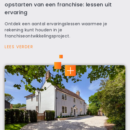
opstarten van een franchise: lessen uit
ervaring
Ontdek een aantal ervaringslessen waarmee je
rekening kunt houden in je
franchiseontwikkelingsproject.
LEES VERDER