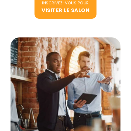
INSCRIVEZ-VOUS POUR
VISITER LE SALON