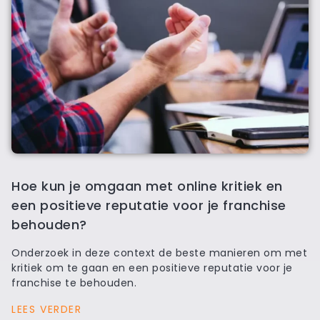
Hoe kun je omgaan met online kritiek en
een positieve reputatie voor je franchise
behouden?
Onderzoek in deze context de beste manieren om met
kritiek om te gaan en een positieve reputatie voor je
franchise te behouden.
LEES VERDER