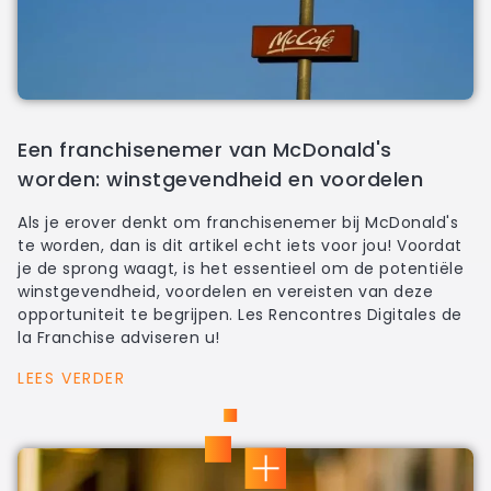
Een franchisenemer van McDonald's
worden: winstgevendheid en voordelen
Als je erover denkt om franchisenemer bij McDonald's
te worden, dan is dit artikel echt iets voor jou! Voordat
je de sprong waagt, is het essentieel om de potentiële
winstgevendheid, voordelen en vereisten van deze
opportuniteit te begrijpen. Les Rencontres Digitales de
la Franchise adviseren u!
LEES VERDER