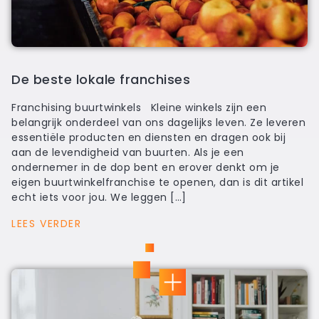
De beste lokale franchises
Franchising buurtwinkels Kleine winkels zijn een
belangrijk onderdeel van ons dagelijks leven. Ze leveren
essentiële producten en diensten en dragen ook bij
aan de levendigheid van buurten. Als je een
ondernemer in de dop bent en erover denkt om je
eigen buurtwinkelfranchise te openen, dan is dit artikel
echt iets voor jou. We leggen […]
LEES VERDER