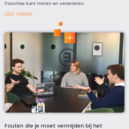
franchise kunt meten en verbeteren.
LEES VERDER
Fouten die je moet vermijden bij het