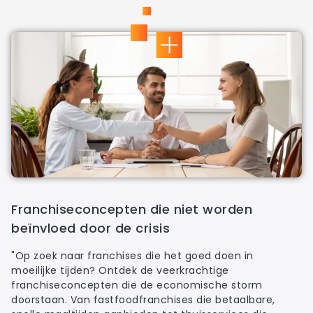
Franchiseconcepten die niet worden
beïnvloed door de crisis
"Op zoek naar franchises die het goed doen in
moeilijke tijden? Ontdek de veerkrachtige
franchiseconcepten die de economische storm
doorstaan. Van fastfoodfranchises die betaalbare,