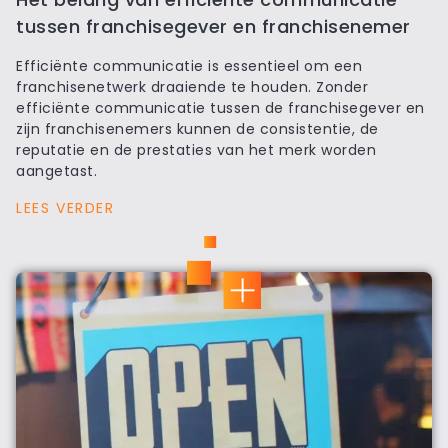
tussen franchisegever en franchisenemer
Efficiënte communicatie is essentieel om een
franchisenetwerk draaiende te houden. Zonder
efficiënte communicatie tussen de franchisegever en
zijn franchisenemers kunnen de consistentie, de
reputatie en de prestaties van het merk worden
aangetast.
LEES VERDER