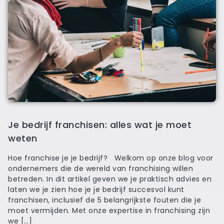
Je bedrijf franchisen: alles wat je moet
weten
Hoe franchise je je bedrijf? Welkom op onze blog voor
ondernemers die de wereld van franchising willen
betreden. In dit artikel geven we je praktisch advies en
laten we je zien hoe je je bedrijf succesvol kunt
franchisen, inclusief de 5 belangrijkste fouten die je
moet vermijden. Met onze expertise in franchising zijn
we […]