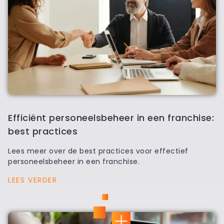
Efficiënt personeelsbeheer in een franchise:
best practices
Lees meer over de best practices voor effectief
personeelsbeheer in een franchise.
LEES VERDER