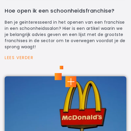
Hoe open ik een schoonheidsfranchise?
Ben je geïnteresseerd in het openen van een franchise
in een schoonheidssalon? Hier is een artikel waarin we
je belangrijk advies geven en een lijst met de grootste
franchises in de sector om te overwegen voordat je de
sprong waagt!
LEES VERDER