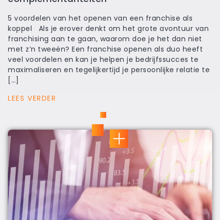
5 voordelen van het openen van een franchise als
koppel Als je erover denkt om het grote avontuur van
franchising aan te gaan, waarom doe je het dan niet
met z’n tweeën? Een franchise openen als duo heeft
veel voordelen en kan je helpen je bedrijfssucces te
maximaliseren en tegelijkertijd je persoonlijke relatie te
[…]
LEES VERDER