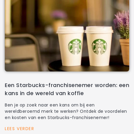
Een Starbucks-franchisenemer worden: een
kans in de wereld van koffie
Ben je op zoek naar een kans om bij een
wereldberoemd merk te werken? Ontdek de voordelen
en kosten van een Starbucks-franchisenemer!
LEES VERDER