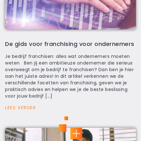
De gids voor franchising voor ondernemers
Je bedrijf franchisen: alles wat ondernemers moeten
weten Ben jij een ambitieuze ondernemer die serieus
overweegt om je bedrijf te franchisen? Dan ben je hier
aan het juiste adres! In dit artikel verkennen we de
verschillende facetten van franchising, geven we je
praktisch advies en helpen we je de beste beslissing
voor jouw bedrijf […]
LEES VERDER