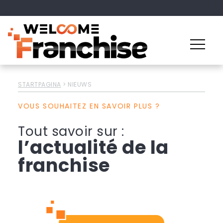
STARTPAGINA
>
NIEUWS
VOUS SOUHAITEZ EN SAVOIR PLUS ?
Tout savoir sur :
l’actualité de la
franchise