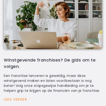
Winstgevende franchises? De gids om te
volgen.
Een franchise lanceren is geweldig, maar deze
winstgevend maken en laten voortbestaan is nog
beter! Volg onze stapsgewijze handleiding om je te
helpen grip te krijgen op de financiën van je franchise.
LEES VERDER