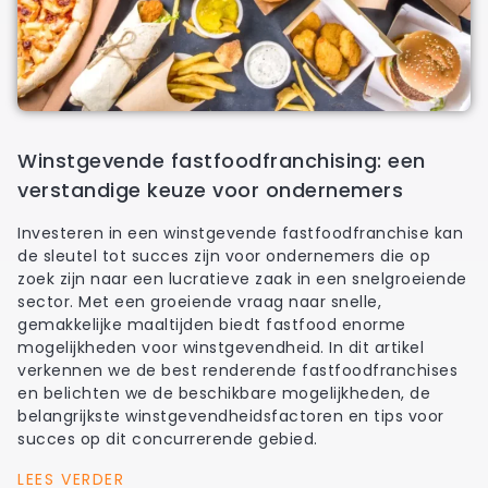
Winstgevende fastfoodfranchising: een
verstandige keuze voor ondernemers
Investeren in een winstgevende fastfoodfranchise kan
de sleutel tot succes zijn voor ondernemers die op
zoek zijn naar een lucratieve zaak in een snelgroeiende
sector. Met een groeiende vraag naar snelle,
gemakkelijke maaltijden biedt fastfood enorme
mogelijkheden voor winstgevendheid. In dit artikel
verkennen we de best renderende fastfoodfranchises
en belichten we de beschikbare mogelijkheden, de
belangrijkste winstgevendheidsfactoren en tips voor
succes op dit concurrerende gebied.
LEES VERDER