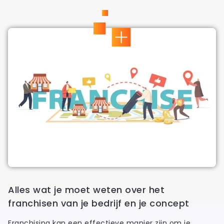
Alles wat je moet weten over het
franchisen van je bedrijf en je concept
Franchising kan een effectieve manier zijn om je