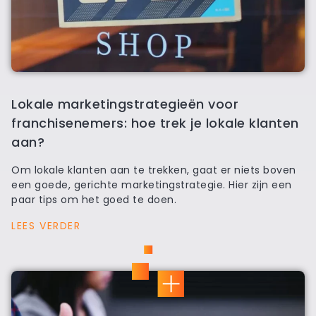
Lokale marketingstrategieën voor
franchisenemers: hoe trek je lokale klanten
aan?
Om lokale klanten aan te trekken, gaat er niets boven
een goede, gerichte marketingstrategie. Hier zijn een
paar tips om het goed te doen.
LEES VERDER