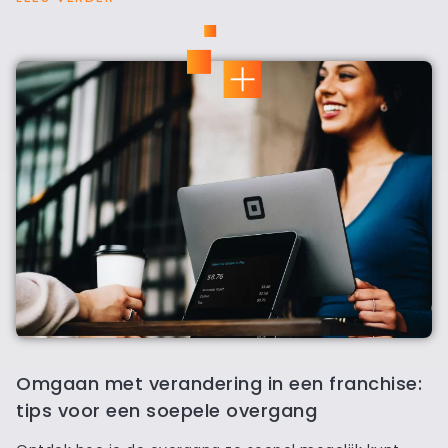
Omgaan met verandering in een franchise:
tips voor een soepele overgang